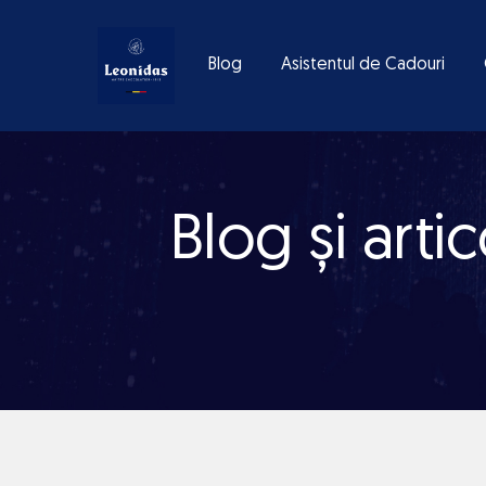
Blog
Asistentul de Cadouri
Blog și arti