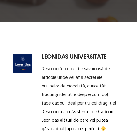
LEONIDAS UNIVERSITATE
Descoperă o colecție savuroasă de 
articole unde vei afla secretele 
pralinelor de ciocolată, curiozități, 
trucuri și idei utile despre cum poți 
face cadoul ideal pentru cei dragi ție!
Descoperă aici 
Asistentul de Cadouri 
Leonidas
 alături de care vei putea 
găsi cadoul (aproape) perfect 