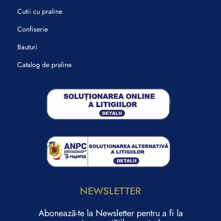
Cutii cu praline
Confiserie
Bauturi
Catalog de praline
NEWSLETTER
Abonează-te la Newsletter pentru a fi la