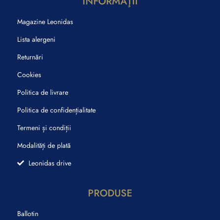
INFORMAŢII
Magazine Leonidas
Lista alergeni
Returnări
Cookies
Politica de livrare
Politica de confidențialitate
Termeni și condiții
Modalități de plată
Leonidas drive
PRODUSE
Ballotin