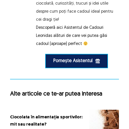
ciocolată, curiozități, trucuri și idei utile 
despre cum poți face cadoul ideal pentru 
cei dragi ție!
Descoperă aici 
Asistentul de Cadouri 
Leonidas
 alături de care vei putea găsi 
cadoul (aproape) perfect 
Pornește Asistentul
Alte articole ce te-ar putea interesa
Ciocolata în alimentația sportivilor:
mit sau realitate?