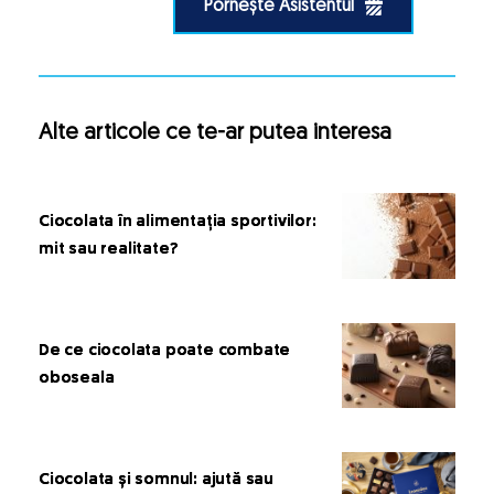
Pornește Asistentul
Alte articole ce te-ar putea interesa
Ciocolata în alimentația sportivilor:
mit sau realitate?
De ce ciocolata poate combate
oboseala
Ciocolata și somnul: ajută sau