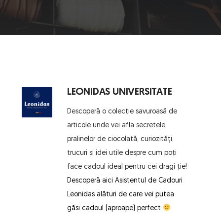
LEONIDAS UNIVERSITATE
Descoperă o colecție savuroasă de 
articole unde vei afla secretele 
pralinelor de ciocolată, curiozități, 
trucuri și idei utile despre cum poți 
face cadoul ideal pentru cei dragi ție!
Descoperă aici 
Asistentul de Cadouri 
Leonidas
 alături de care vei putea 
găsi cadoul (aproape) perfect 