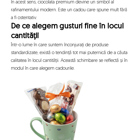
În acest sens, ciocolata premium devine un simbol al
rafinamentului modern. Este un cadou care spune mult fără
a fi ostentativ.
De ce alegem gusturi fine în locul
cantității
Într-o lume în care suntem înconjurați de produse
standardizate, există o tendință tot mai puternică de a căuta
calitatea în locul cantității. Această schimbare se reflectă și în
modul în care alegem cadourile.