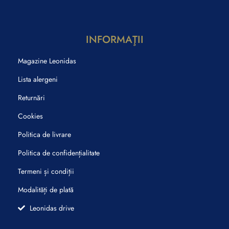
INFORMAŢII
Magazine Leonidas
Lista alergeni
Returnări
Cookies
Politica de livrare
Politica de confidențialitate
Termeni și condiții
Modalități de plată
Leonidas drive