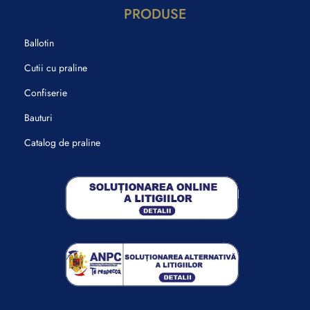
PRODUSE
Ballotin
Cutii cu praline
Confiserie
Bauturi
Catalog de praline