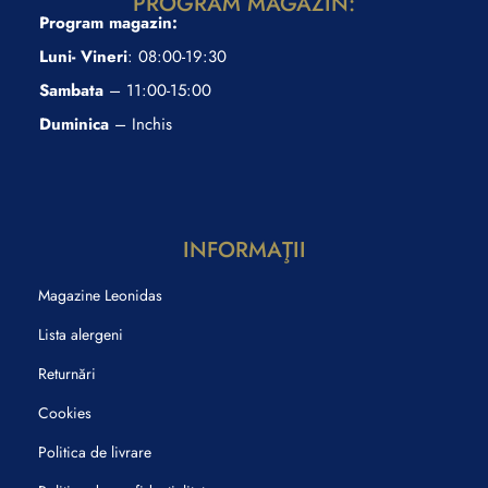
PROGRAM MAGAZIN:
Program magazin:
Luni- Vineri
: 08:00-19:30
Sambata
– 11:00-15:00
Duminica
– Inchis
INFORMAŢII
Magazine Leonidas
Lista alergeni
Returnări
Cookies
Politica de livrare