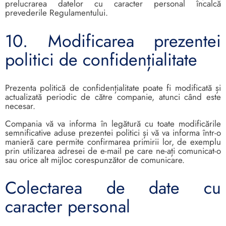
prelucrarea datelor cu caracter personal încalcă
prevederile Regulamentului.
10. Modificarea prezentei
politici de confidențialitate
Prezenta politică de confidențialitate poate fi modificată și
actualizată periodic de către companie, atunci când este
necesar.
Compania vă va informa în legătură cu toate modificările
semnificative aduse prezentei politici și vă va informa într-o
manieră care permite confirmarea primirii lor, de exemplu
prin utilizarea adresei de e-mail pe care ne-ați comunicat-o
sau orice alt mijloc corespunzător de comunicare.
Colectarea de date cu
caracter personal