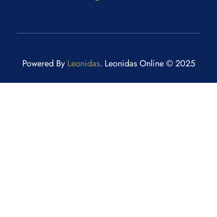
Powered By
Leonidas
. Leonidas Online © 2025