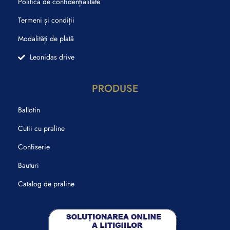
Politica de confidențialitate
Termeni și condiții
Modalități de plată
Leonidas drive
PRODUSE
Ballotin
Cutii cu praline
Confiserie
Bauturi
Catalog de praline