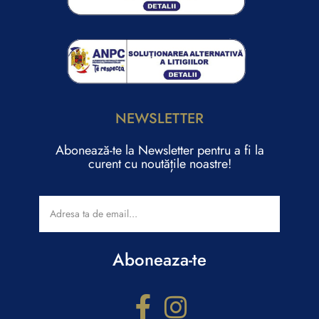
NEWSLETTER
Abonează-te la Newsletter pentru a fi la
curent cu noutățile noastre!
Aboneaza-te