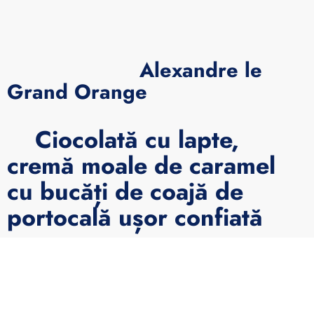
Alexandre le
Grand Orange
Ciocolată cu lapte,
cremă moale de caramel
cu bucăți de coajă de
portocală ușor confiată