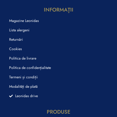
INFORMAŢII
Magazine Leonidas
Lista alergeni
Returnări
Cookies
Politica de livrare
Politica de confidențialitate
Termeni și condiții
Modalități de plată
Leonidas drive
PRODUSE