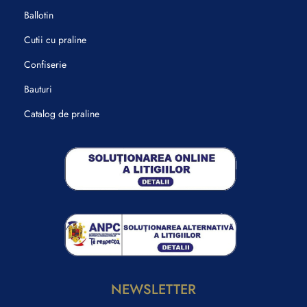
Ballotin
Cutii cu praline
Confiserie
Bauturi
Catalog de praline
NEWSLETTER