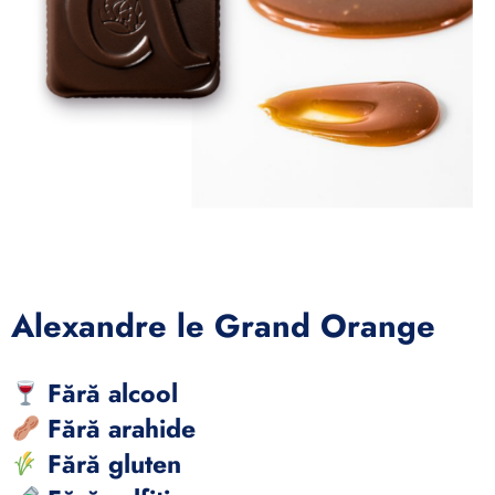
Alexandre le Grand Orange
Fără alcool
Fără arahide
Fără gluten