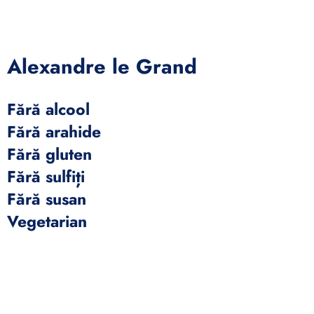
Alexandre le Grand
Fără alcool
Fără arahide
Fără gluten
Fără sulfiți
Fără susan
Vegetarian