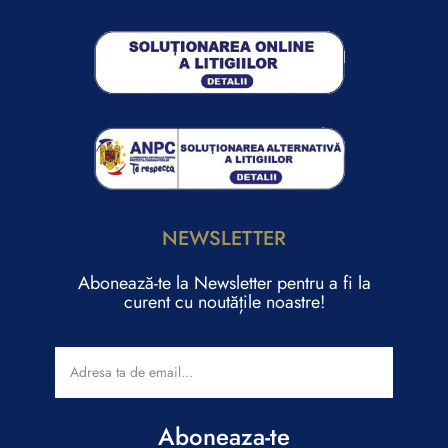
NEWSLETTER
Abonează-te la Newsletter pentru a fi la
curent cu noutățile noastre!
Aboneaza-te