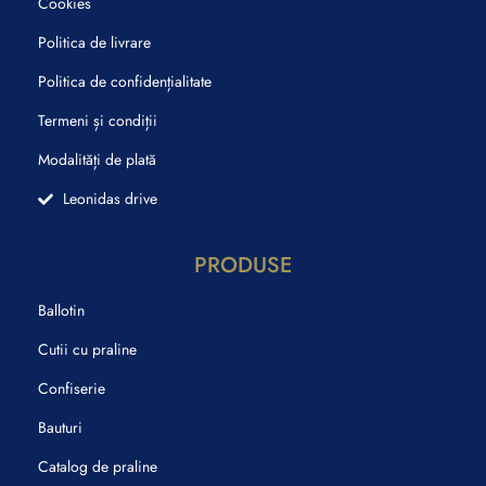
Cookies
Politica de livrare
Politica de confidențialitate
Termeni și condiții
Modalități de plată
Leonidas drive
PRODUSE
Ballotin
Cutii cu praline
Confiserie
Bauturi
Catalog de praline