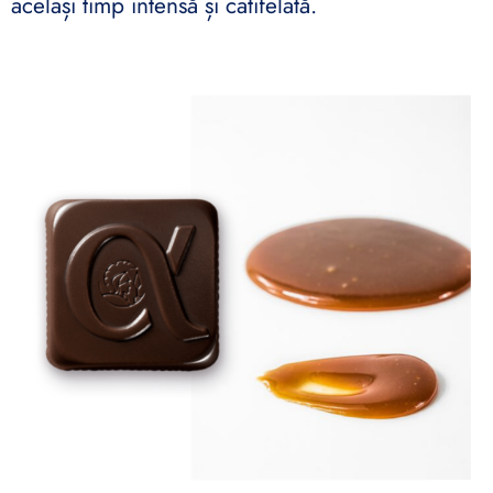
același timp intensă și catifelată.