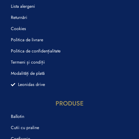
Lista alergeni
Returnări
Cookies
Politica de livrare
Politica de confidențialitate
Termeni și condiții
Modalități de plată
Leonidas drive
PRODUSE
Ballotin
Cutii cu praline
Confiserie