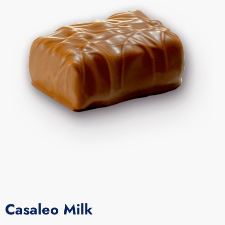
Casaleo Milk