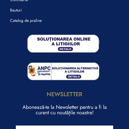
Bauturi
Catalog de praline
NEWSLETTER
Abonează-te la Newsletter pentru a fi la
curent cu noutățile noastre!