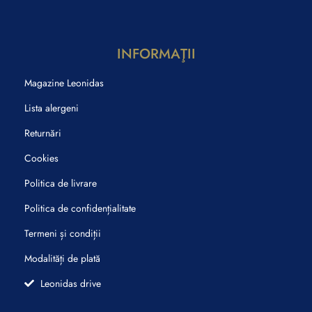
INFORMAŢII
Magazine Leonidas
Lista alergeni
Returnări
Cookies
Politica de livrare
Politica de confidențialitate
Termeni și condiții
Modalități de plată
Leonidas drive