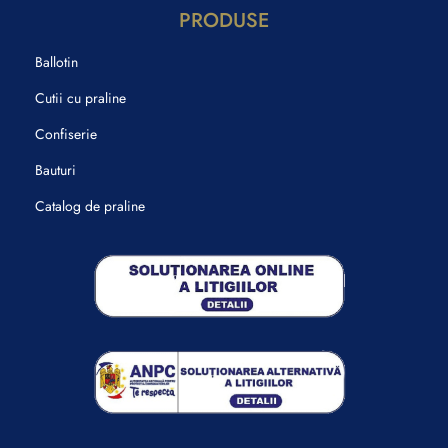
PRODUSE
Ballotin
Cutii cu praline
Confiserie
Bauturi
Catalog de praline