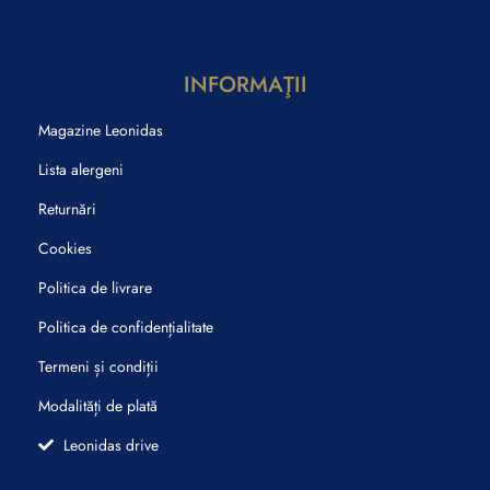
INFORMAŢII
Magazine Leonidas
Lista alergeni
Returnări
Cookies
Politica de livrare
Politica de confidențialitate
Termeni și condiții
Modalități de plată
Leonidas drive