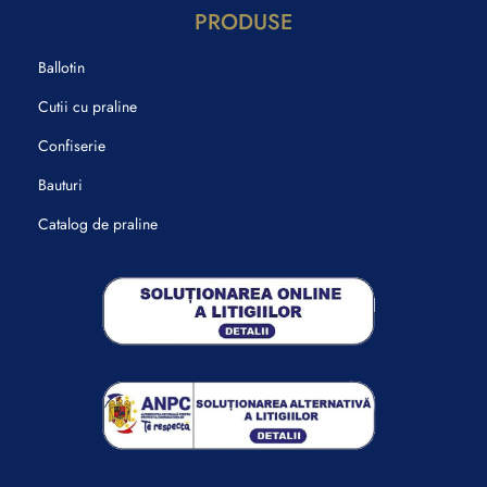
PRODUSE
Ballotin
Cutii cu praline
Confiserie
Bauturi
Catalog de praline