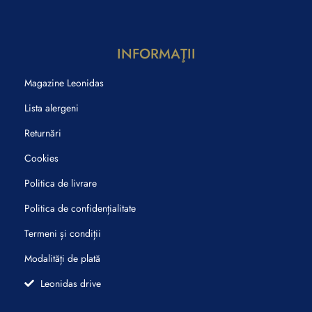
INFORMAŢII
Magazine Leonidas
Lista alergeni
Returnări
Cookies
Politica de livrare
Politica de confidențialitate
Termeni și condiții
Modalități de plată
Leonidas drive