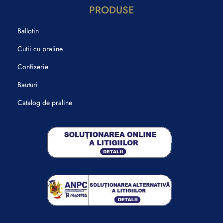
PRODUSE
Ballotin
Cutii cu praline
Confiserie
Bauturi
Catalog de praline