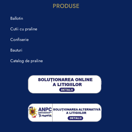
PRODUSE
Ballotin
Cutii cu praline
Confiserie
Bauturi
Catalog de praline