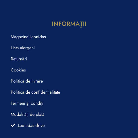
INFORMAŢII
Magazine Leonidas
Lista alergeni
Returnări
Cookies
Politica de livrare
Politica de confidențialitate
Termeni și condiții
Modalități de plată
Leonidas drive