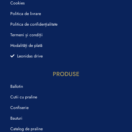
Cookies
Politica de livrare
Politica de confidențialitate
Termeni și condiții
Modalități de plată
Leonidas drive
PRODUSE
Ballotin
Cutii cu praline
Confiserie
Bauturi
Catalog de praline