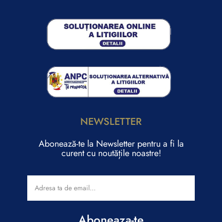
NEWSLETTER
Abonează-te la Newsletter pentru a fi la
curent cu noutățile noastre!
Aboneaza-te