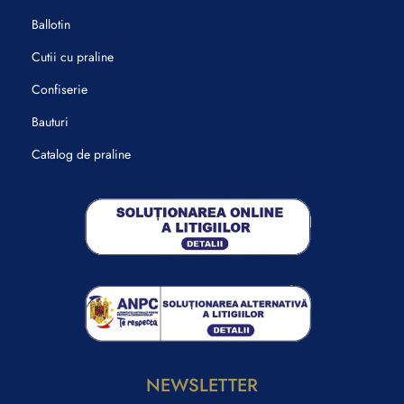
Ballotin
Cutii cu praline
Confiserie
Bauturi
Catalog de praline
NEWSLETTER