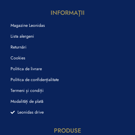
INFORMAŢII
Magazine Leonidas
Lista alergeni
Returnări
Cookies
Politica de livrare
Politica de confidențialitate
Termeni și condiții
Modalități de plată
Leonidas drive
PRODUSE