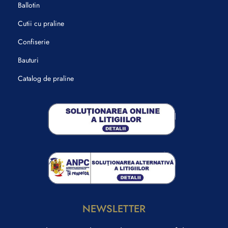
Ballotin
Cutii cu praline
Confiserie
Bauturi
Catalog de praline
NEWSLETTER