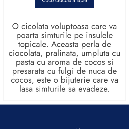
Coco ciocolata lapte
O cicolata voluptoasa care va
poarta simturile pe insulele
topicale. Aceasta perla de
ciocolata, pralinata, umpluta cu
pasta cu aroma de cocos si
presarata cu fulgi de nuca de
cocos, este o bijuterie care va
lasa simturile sa evadeze.