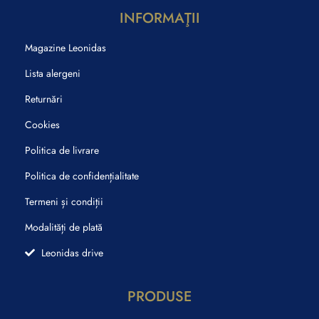
INFORMAŢII
Magazine Leonidas
Lista alergeni
Returnări
Cookies
Politica de livrare
Politica de confidențialitate
Termeni și condiții
Modalități de plată
Leonidas drive
PRODUSE