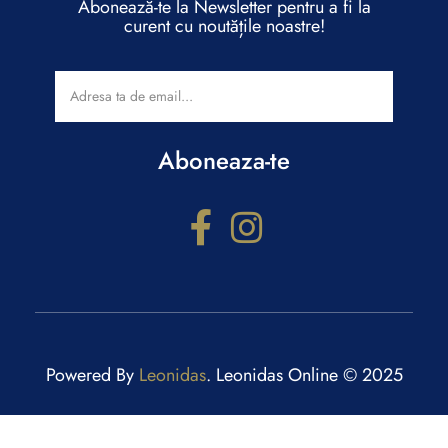
Abonează-te la Newsletter pentru a fi la
curent cu noutățile noastre!
Aboneaza-te
Powered By
Leonidas
. Leonidas Online © 2025