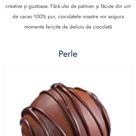
creative și gustoase. Fără ulei de palmier și făcute din unt
de cacao 100% pur, ciocolatele noastre vor asigura
momente fericite de deliciu de ciocolată
Perle