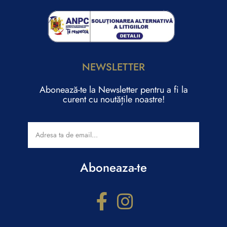
NEWSLETTER
Abonează-te la Newsletter pentru a fi la
curent cu noutățile noastre!
Aboneaza-te