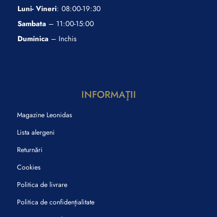
Luni- Vineri
: 08:00-19:30
Sambata
– 11:00-15:00
Duminica
– Inchis
INFORMAŢII
Magazine Leonidas
Lista alergeni
Returnări
Cookies
Politica de livrare
Politica de confidențialitate