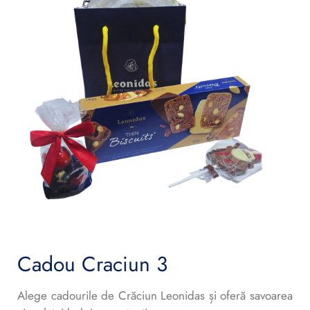
Cadou Craciun 3
Alege cadourile de Crăciun Leonidas și oferă savoarea