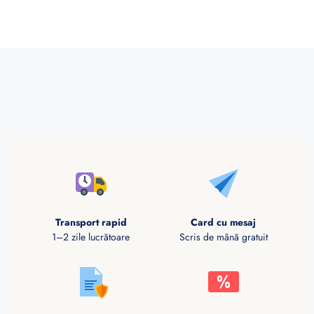
Transport rapid
Card cu mesaj
1–2 zile lucrătoare
Scris de mână gratuit