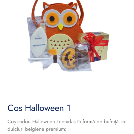
Cos Halloween 1
Coș cadou Halloween Leonidas în formă de bufniță, cu
dulciuri belgiene premium: