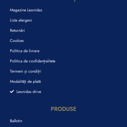
Magazine Leonidas
Lista alergeni
Returnări
Cookies
Politica de livrare
Politica de confidențialitate
Termeni și condiții
Modalități de plată
Leonidas drive
PRODUSE
Ballotin