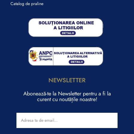
Catalog de praline
NEWSLETTER
Abonează-te la Newsletter pentru a fi la
curent cu noutățile noastre!