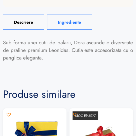
Descriere
Ingrediente
Sub forma unei cutii de palarii, Dora ascunde o diversitate
de praline premium Leonidas. Cutia este accesorizata cu o
panglica eleganta.
Produse similare
STOC EPUIZAT