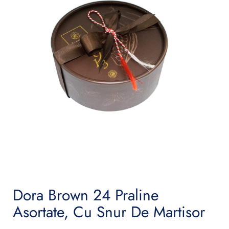
Dora Brown 24 Praline
Asortate, Cu Snur De Martisor