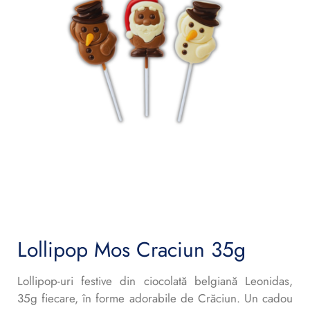
Lollipop Mos Craciun 35g
Lollipop-uri festive din ciocolată belgiană Leonidas,
35g fiecare, în forme adorabile de Crăciun. Un cadou