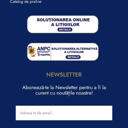
Catalog de praline
NEWSLETTER
Abonează-te la Newsletter pentru a fi la
curent cu noutățile noastre!