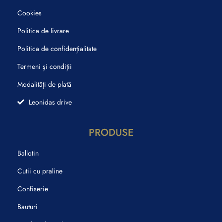
Cookies
Politica de livrare
Politica de confidențialitate
Termeni și condiții
Modalități de plată
Leonidas drive
PRODUSE
Ballotin
Cutii cu praline
Confiserie
Bauturi