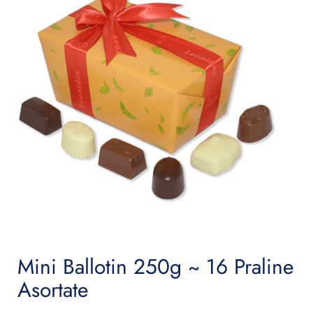
Mini Ballotin 250g ~ 16 Praline
Asortate