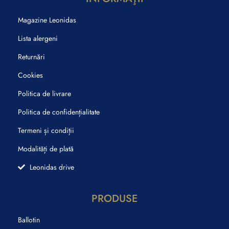
Magazine Leonidas
Lista alergeni
Returnări
Cookies
Politica de livrare
Politica de confidențialitate
Termeni și condiții
Modalități de plată
Leonidas drive
PRODUSE
Ballotin