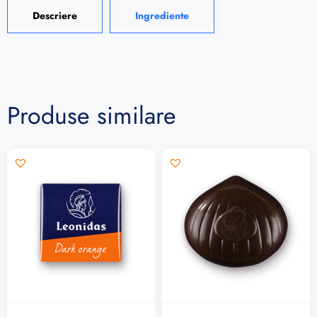
Descriere
Ingrediente
Produse similare