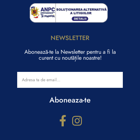
NEWSLETTER
Abonează-te la Newsletter pentru a fi la
curent cu noutățile noastre!
Aboneaza-te