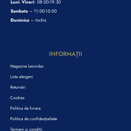
Luni- Vineri
: 08:00-19:30
Sambata
– 11:00-15:00
Duminica
– Inchis
INFORMAŢII
Magazine Leonidas
Lista alergeni
Returnări
Cookies
Politica de livrare
Politica de confidențialitate
Termeni și condiții