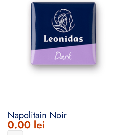
Napolitain Noir
0.00
lei