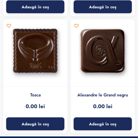
Adaugă în coș
Adaugă în coș
Tosca
Alexandre le Grand negru
0.00
lei
0.00
lei
Adaugă în coș
Adaugă în coș