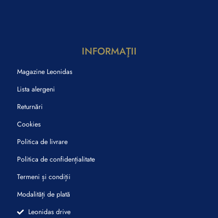
INFORMAŢII
Magazine Leonidas
Lista alergeni
Returnări
Cookies
Politica de livrare
Politica de confidențialitate
Termeni și condiții
Modalități de plată
Leonidas drive