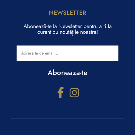
NEWSLETTER
Abonează-te la Newsletter pentru a fi la
curent cu noutățile noastre!
Aboneaza-te