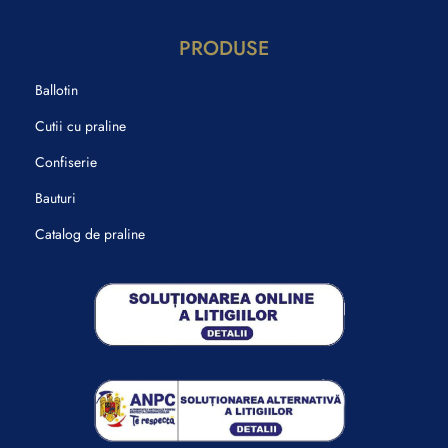
PRODUSE
Ballotin
Cutii cu praline
Confiserie
Bauturi
Catalog de praline