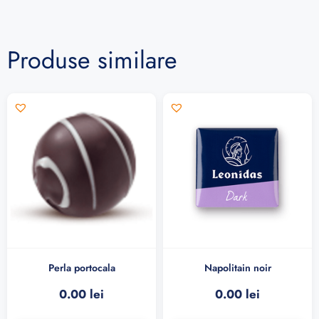
Produse similare
Perla portocala
Napolitain noir
0.00
lei
0.00
lei