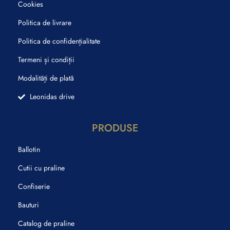
Cookies
Politica de livrare
Politica de confidențialitate
Termeni și condiții
Modalități de plată
Leonidas drive
PRODUSE
Ballotin
Cutii cu praline
Confiserie
Bauturi
Catalog de praline