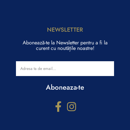
NEWSLETTER
Abonează-te la Newsletter pentru a fi la
curent cu noutățile noastre!
Aboneaza-te