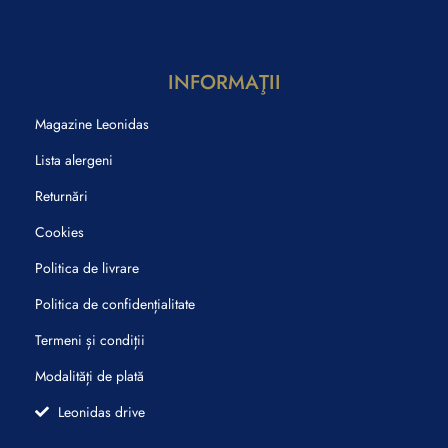
INFORMAŢII
Magazine Leonidas
Lista alergeni
Returnări
Cookies
Politica de livrare
Politica de confidențialitate
Termeni și condiții
Modalități de plată
Leonidas drive