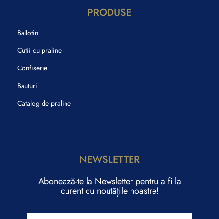
PRODUSE
Ballotin
Cutii cu praline
Confiserie
Bauturi
Catalog de praline
NEWSLETTER
Abonează-te la Newsletter pentru a fi la
curent cu noutățile noastre!