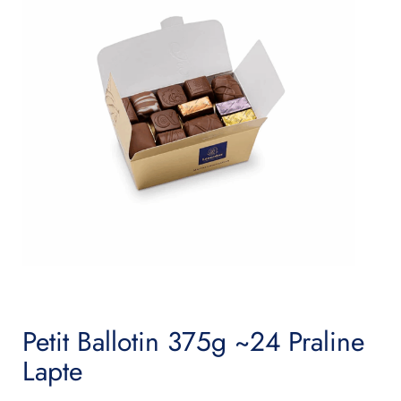
Petit Ballotin 375g ~24 Praline
Lapte