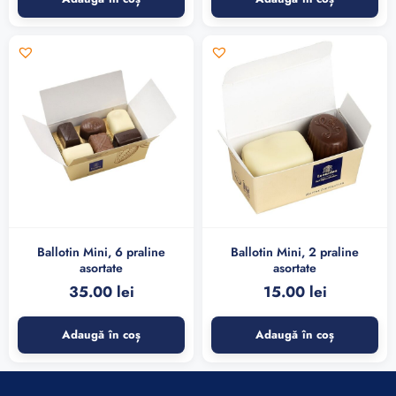
Ballotin Mini, 6 praline
Ballotin Mini, 2 praline
asortate
asortate
35.00
lei
15.00
lei
Adaugă în coș
Adaugă în coș