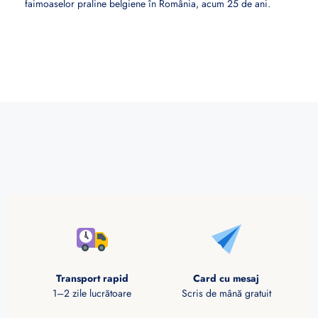
faimoaselor praline belgiene în România, acum 25 de ani.
Transport rapid
Card cu mesaj
1–2 zile lucrătoare
Scris de mână gratuit