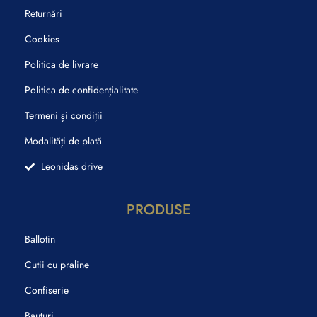
Returnări
Cookies
Politica de livrare
Politica de confidențialitate
Termeni și condiții
Modalități de plată
Leonidas drive
PRODUSE
Ballotin
Cutii cu praline
Confiserie
Bauturi