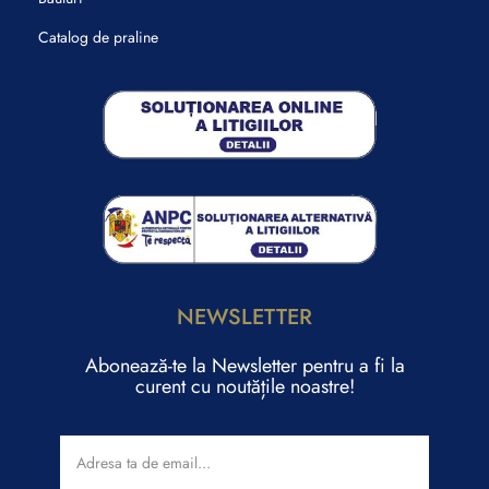
Catalog de praline
NEWSLETTER
Abonează-te la Newsletter pentru a fi la
curent cu noutățile noastre!