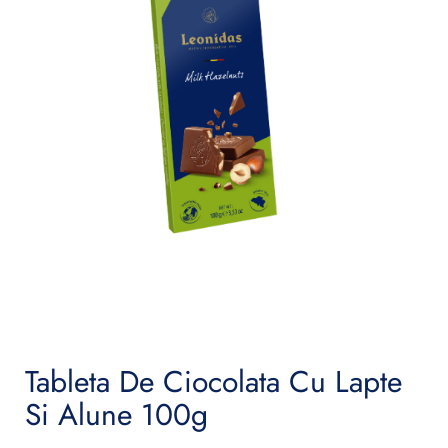
Tableta De Ciocolata Cu Lapte
Si Alune 100g