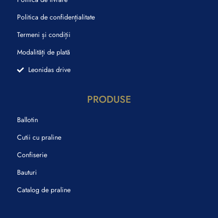
Politica de confidențialitate
Termeni și condiții
Modalități de plată
Leonidas drive
PRODUSE
Ballotin
Cutii cu praline
Confiserie
Bauturi
Catalog de praline