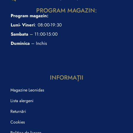
PROGRAM MAGAZIN:
Program magazin:
Luni- Vineri
: 08:00-19:30
Sambata
– 11:00-15:00
Duminica
– Inchis
INFORMAŢII
Magazine Leonidas
Lista alergeni
Returnări
Cookies
Politica de livrare