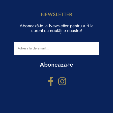
NEWSLETTER
Abonează-te la Newsletter pentru a fi la
curent cu noutățile noastre!
Aboneaza-te