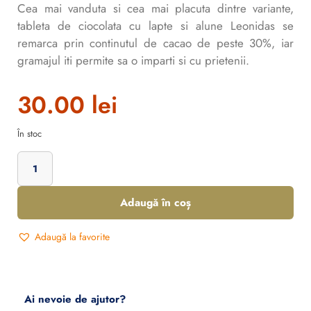
Cea mai vanduta si cea mai placuta dintre variante,
tableta de ciocolata cu lapte si alune Leonidas se
remarca prin continutul de cacao de peste 30%, iar
gramajul iti permite sa o imparti si cu prietenii.
30.00
lei
În stoc
Adaugă în coș
Adaugă la favorite
Ai nevoie de ajutor?