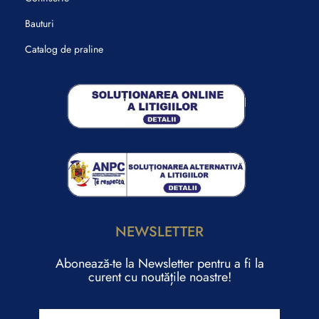
Bauturi
Catalog de praline
NEWSLETTER
Abonează-te la Newsletter pentru a fi la
curent cu noutățile noastre!