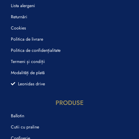
Lista alergeni
Returnări
Cookies
Politica de livrare
Politica de confidențialitate
Termeni și condiții
Modalități de plată
Leonidas drive
PRODUSE
Ballotin
Cutii cu praline
Confiserie