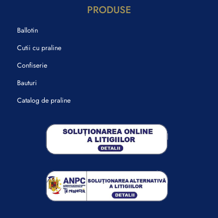
PRODUSE
Ballotin
Cutii cu praline
Confiserie
Bauturi
Catalog de praline