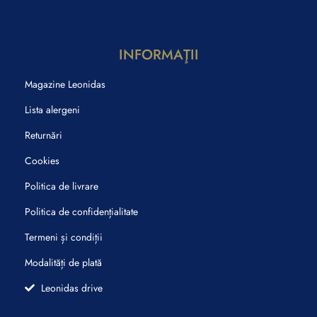
INFORMAŢII
Magazine Leonidas
Lista alergeni
Returnări
Cookies
Politica de livrare
Politica de confidențialitate
Termeni și condiții
Modalități de plată
Leonidas drive