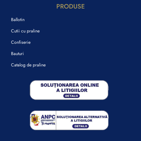
PRODUSE
Ballotin
Cutii cu praline
Confiserie
Bauturi
Catalog de praline