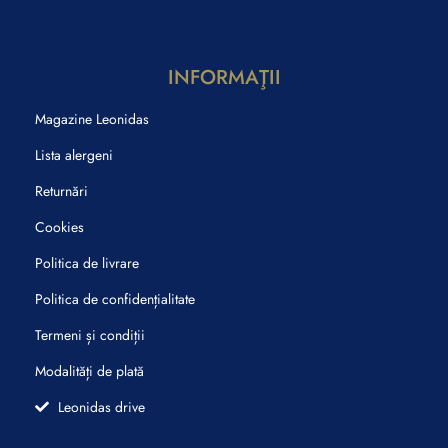
INFORMAŢII
Magazine Leonidas
Lista alergeni
Returnări
Cookies
Politica de livrare
Politica de confidențialitate
Termeni și condiții
Modalități de plată
Leonidas drive