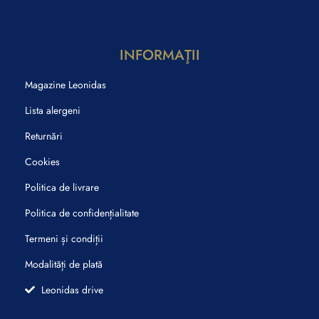
INFORMAŢII
Magazine Leonidas
Lista alergeni
Returnări
Cookies
Politica de livrare
Politica de confidențialitate
Termeni și condiții
Modalități de plată
Leonidas drive