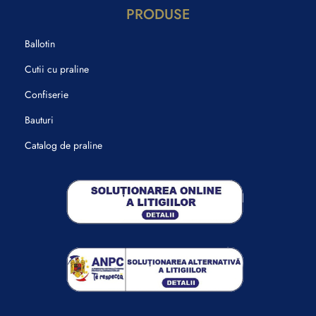
PRODUSE
Ballotin
Cutii cu praline
Confiserie
Bauturi
Catalog de praline