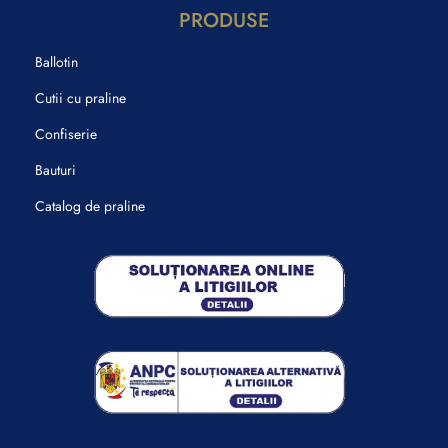
PRODUSE
Ballotin
Cutii cu praline
Confiserie
Bauturi
Catalog de praline