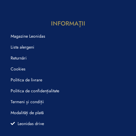
INFORMAŢII
Magazine Leonidas
Lista alergeni
Returnări
Cookies
Politica de livrare
Politica de confidențialitate
Termeni și condiții
Modalități de plată
Leonidas drive