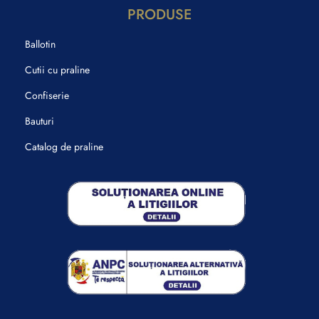
PRODUSE
Ballotin
Cutii cu praline
Confiserie
Bauturi
Catalog de praline