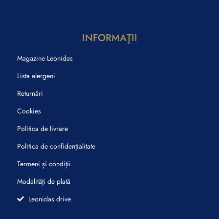
INFORMAŢII
Magazine Leonidas
Lista alergeni
Returnări
Cookies
Politica de livrare
Politica de confidențialitate
Termeni și condiții
Modalități de plată
Leonidas drive