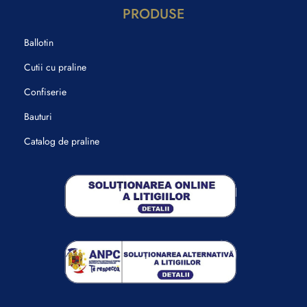
PRODUSE
Ballotin
Cutii cu praline
Confiserie
Bauturi
Catalog de praline