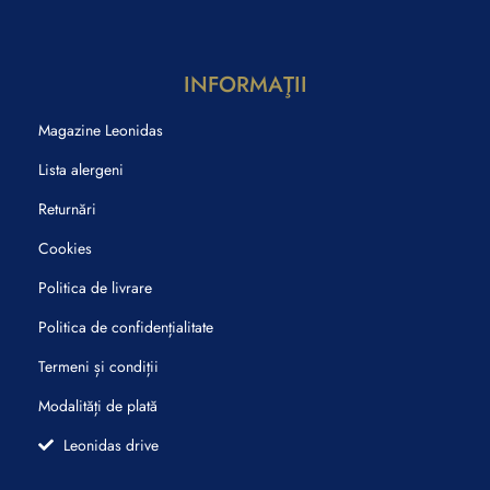
INFORMAŢII
Magazine Leonidas
Lista alergeni
Returnări
Cookies
Politica de livrare
Politica de confidențialitate
Termeni și condiții
Modalități de plată
Leonidas drive