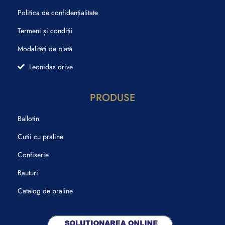
Politica de confidențialitate
Termeni și condiții
Modalități de plată
Leonidas drive
PRODUSE
Ballotin
Cutii cu praline
Confiserie
Bauturi
Catalog de praline