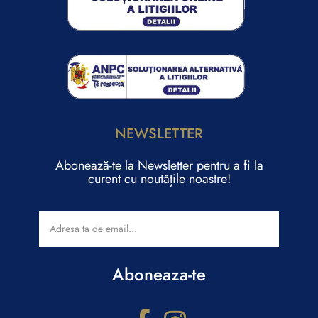
NEWSLETTER
Abonează-te la Newsletter pentru a fi la
curent cu noutățile noastre!
Aboneaza-te