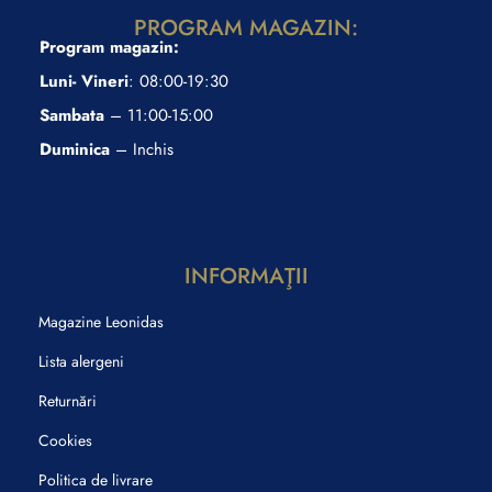
PROGRAM MAGAZIN:
Program magazin:
Luni- Vineri
: 08:00-19:30
Sambata
– 11:00-15:00
Duminica
– Inchis
INFORMAŢII
Magazine Leonidas
Lista alergeni
Returnări
Cookies
Politica de livrare