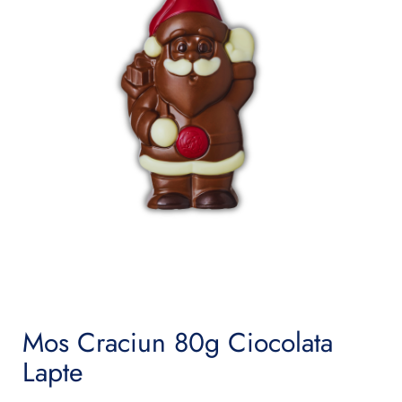
Mos Craciun 80g Ciocolata
Lapte