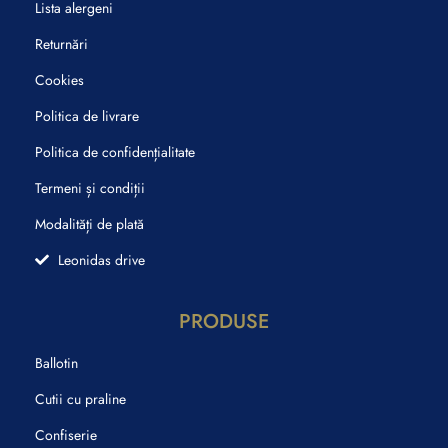
Lista alergeni
Returnări
Cookies
Politica de livrare
Politica de confidențialitate
Termeni și condiții
Modalități de plată
Leonidas drive
PRODUSE
Ballotin
Cutii cu praline
Confiserie