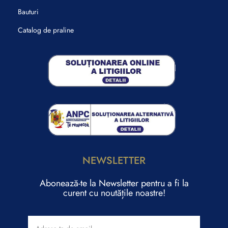
Bauturi
Catalog de praline
NEWSLETTER
Abonează-te la Newsletter pentru a fi la
curent cu noutățile noastre!