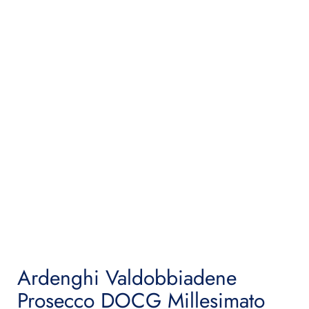
Ardenghi Valdobbiadene
Prosecco DOCG Millesimato