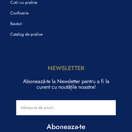
Cutii cu praline
Confiserie
Bauturi
Catalog de praline
NEWSLETTER
Abonează-te la Newsletter pentru a fi la
curent cu noutățile noastre!
Aboneaza-te