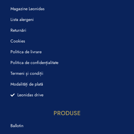
Magazine Leonidas
Lista alergeni
Returnări
Cookies
Politica de livrare
Politica de confidențialitate
Termeni și condiții
Modalități de plată
Leonidas drive
PRODUSE
Ballotin