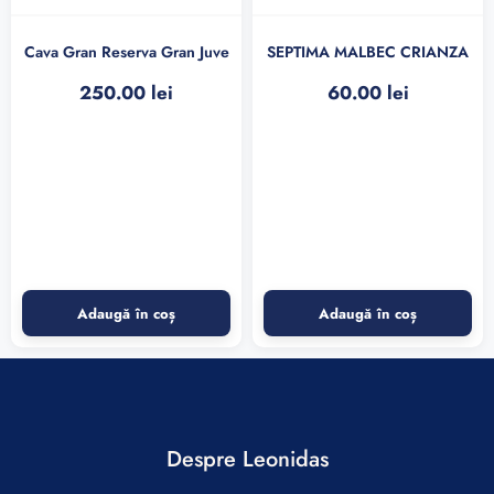
Cava Gran Reserva Gran Juve
SEPTIMA MALBEC CRIANZA
250.00
lei
60.00
lei
Adaugă în coș
Adaugă în coș
Despre Leonidas