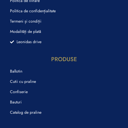
Politica de livrare
Politica de confidențialitate
Termeni și condiții
Modalități de plată
Leonidas drive
PRODUSE
Ballotin
Cutii cu praline
Confiserie
Bauturi
Catalog de praline