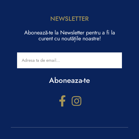
NEWSLETTER
Abonează-te la Newsletter pentru a fi la
curent cu noutățile noastre!
Aboneaza-te