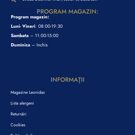
PROGRAM MAGAZIN:
Program magazin:
Luni- Vineri
: 08:00-19:30
Sambata
– 11:00-15:00
Duminica
– Inchis
INFORMAŢII
Magazine Leonidas
Lista alergeni
Returnări
Cookies