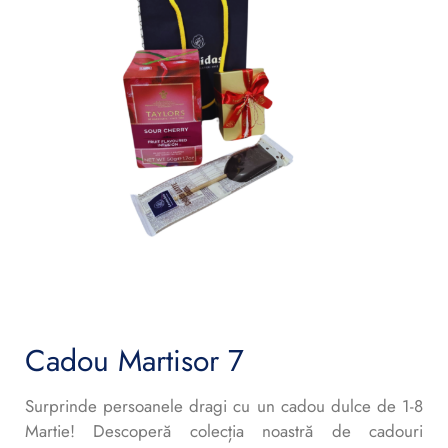
Cadou Martisor 7
Surprinde persoanele dragi cu un cadou dulce de 1-8
Martie! Descoperă colecția noastră de cadouri