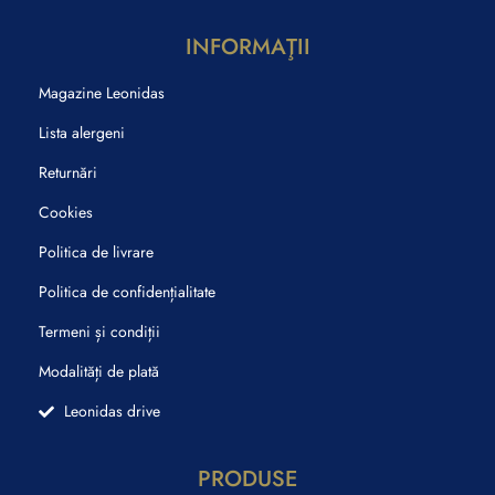
INFORMAŢII
Magazine Leonidas
Lista alergeni
Returnări
Cookies
Politica de livrare
Politica de confidențialitate
Termeni și condiții
Modalități de plată
Leonidas drive
PRODUSE