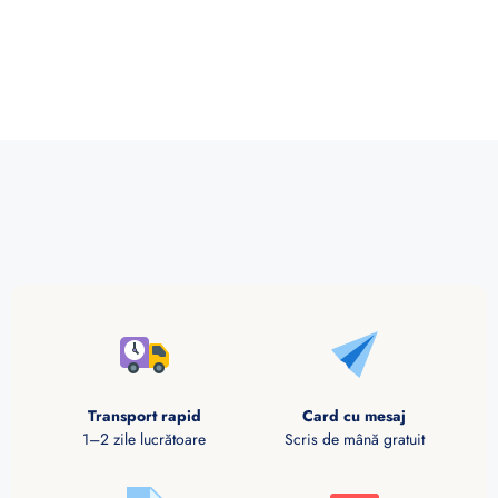
Transport rapid
Card cu mesaj
1–2 zile lucrătoare
Scris de mână gratuit