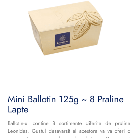
Mini Ballotin 125g ~ 8 Praline
Lapte
Ballotin-ul contine 8 sortimente diferite de praline
Leonidas. Gustul desavarsit al acestora va va oferi o