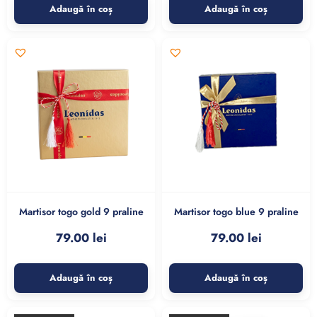
Adaugă în coș
Adaugă în coș
Martisor togo gold 9 praline
Martisor togo blue 9 praline
79.00
lei
79.00
lei
Adaugă în coș
Adaugă în coș