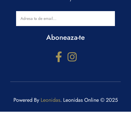
Aboneaza-te
Powered By
Leonidas
. Leonidas Online © 2025