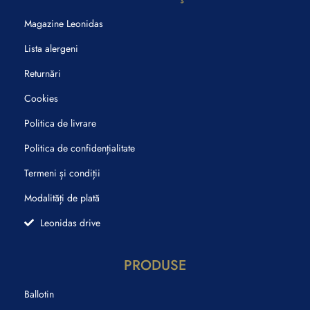
Magazine Leonidas
Lista alergeni
Returnări
Cookies
Politica de livrare
Politica de confidențialitate
Termeni și condiții
Modalități de plată
Leonidas drive
PRODUSE
Ballotin